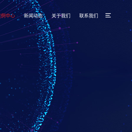
案例中心
新闻动态
关于我们
联系我们