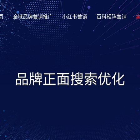
页
全域品牌营销推广
小红书营销
百科矩阵营销
品牌正面搜索优化