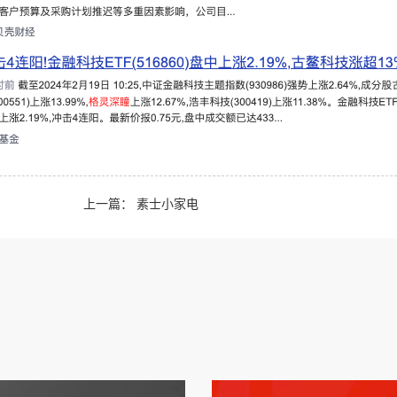
上一篇：
素士小家电